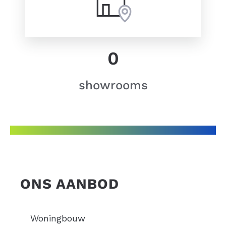
0
showrooms
ONS AANBOD
Woningbouw