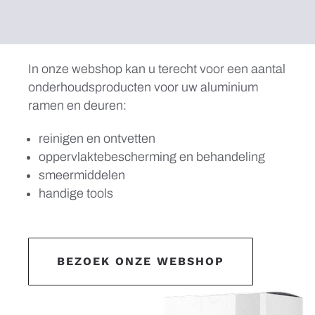
In onze webshop kan u terecht voor een aantal
onderhoudsproducten voor uw aluminium
ramen en deuren:
reinigen en ontvetten
oppervlaktebescherming en behandeling
smeermiddelen
handige tools
BEZOEK ONZE WEBSHOP