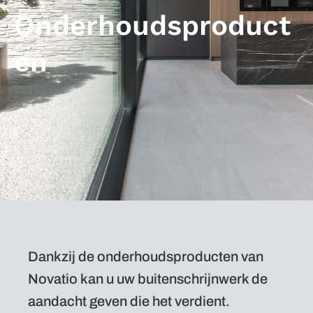
Onderhoudsproduct
en
Dankzij de onderhoudsproducten van
Novatio kan u uw buitenschrijnwerk de
aandacht geven die het verdient.