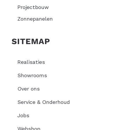
Projectbouw
Zonnepanelen
SITEMAP
Realisaties
Showrooms
Over ons
Service & Onderhoud
Jobs
Webshop