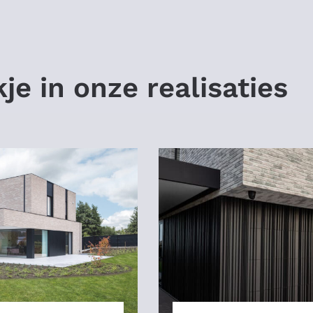
je in onze realisaties