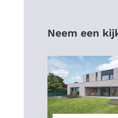
Neem een kijk