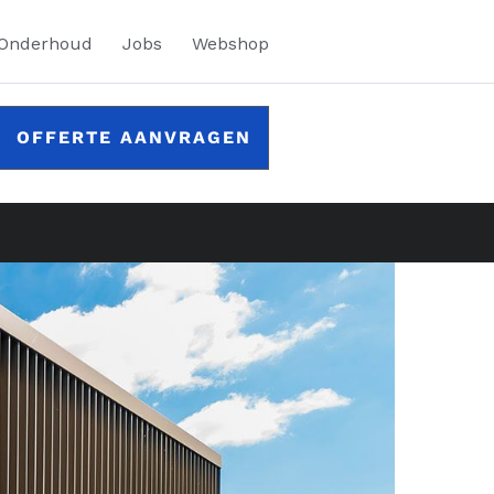
 Onderhoud
Jobs
Webshop
OFFERTE AANVRAGEN