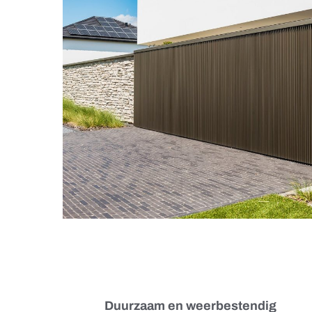
Duurzaam en weerbestendig