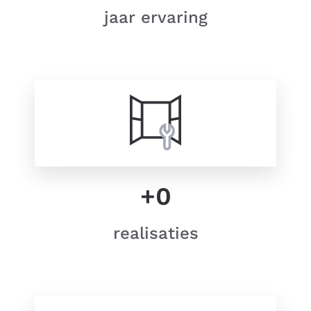
jaar ervaring
+
0
realisaties