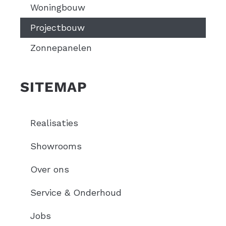
Woningbouw
Projectbouw
Zonnepanelen
SITEMAP
Realisaties
Showrooms
Over ons
Service & Onderhoud
Jobs