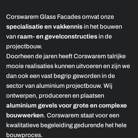
Corswarem Glass Facades omvat onze
specialisatie en vakkennis
in het bouwen
van
raam- en gevelconstructies
in de
projectbouw.
Doorheen de jaren heeft Corswarem talrijke
mooie realisaties kunnen uitvoeren en zijn we
dan ook een vast begrip geworden in de
sector van aluminium projectbouw. Wij
ontwerpen, produceren en plaatsen
aluminium gevels voor grote en complexe
bouwwerken
. Corswarem staat voor een
kwalitatieve begeleiding gedurende het hele
bouwproces.