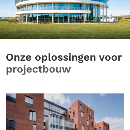
Onze oplossingen voor
projectbouw