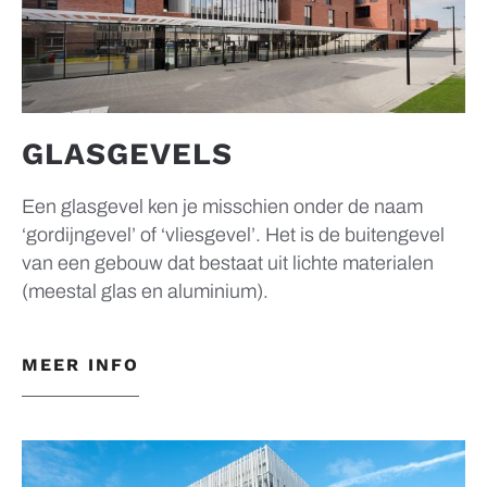
GLASGEVELS
Een glasgevel ken je misschien onder de naam
‘gordijngevel’ of ‘vliesgevel’. Het is de buitengevel
van een gebouw dat bestaat uit lichte materialen
(meestal glas en aluminium).
MEER INFO