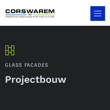
GLASS FACADES
Projectbouw