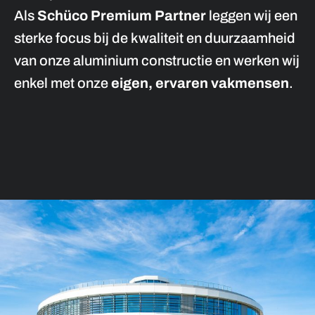
Als
Schüco Premium Partner
leggen wij een
sterke focus bij de kwaliteit en duurzaamheid
van onze aluminium constructie en werken wij
enkel met onze
eigen, ervaren vakmensen
.