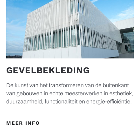
GEVELBEKLEDING
De kunst van het transformeren van de buitenkant
van gebouwen in echte meesterwerken in esthetiek,
duurzaamheid, functionaliteit en energie-efficiëntie.
MEER INFO