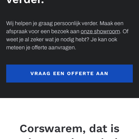
Wij helpen je graag persoonlijk verder. Maak een
afspraak voor een bezoek aan
onze showroom
. Of
weet je al zeker wat je nodig hebt? Je kan ook
meteen je offerte aanvragen.
VRAAG EEN OFFERTE AAN
Corswarem, dat is