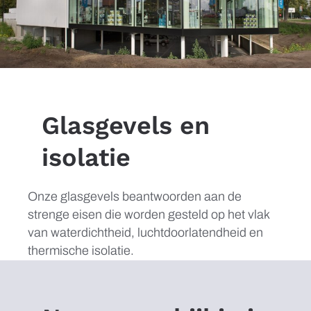
Glasgevels en
isolatie
Onze glasgevels beantwoorden aan de
strenge eisen die worden gesteld op het vlak
van waterdichtheid, luchtdoorlatendheid en
thermische isolatie.