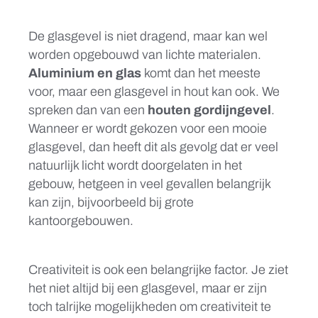
De glasgevel is niet dragend, maar kan wel
worden opgebouwd van lichte materialen.
Aluminium en glas
komt dan het meeste
voor, maar een glasgevel in hout kan ook. We
spreken dan van een
houten gordijngevel
.
Wanneer er wordt gekozen voor een mooie
glasgevel, dan heeft dit als gevolg dat er veel
natuurlijk licht wordt doorgelaten in het
gebouw, hetgeen in veel gevallen belangrijk
kan zijn, bijvoorbeeld bij grote
kantoorgebouwen.
Creativiteit is ook een belangrijke factor. Je ziet
het niet altijd bij een glasgevel, maar er zijn
toch talrijke mogelijkheden om creativiteit te