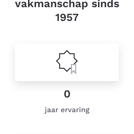
vakmanschap sinds
1957
0
jaar ervaring