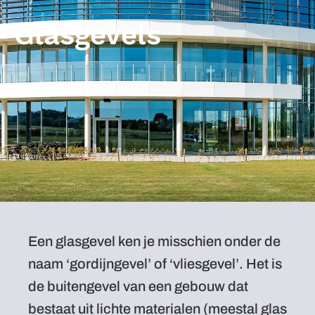
Glasgevels
Een glasgevel ken je misschien onder de
naam ‘gordijngevel’ of ‘vliesgevel’. Het is
de buitengevel van een gebouw dat
bestaat uit lichte materialen (meestal glas