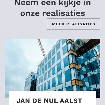
Neem een kijkje in
onze realisaties
MEER REALISATIES
JAN DE NUL AALST