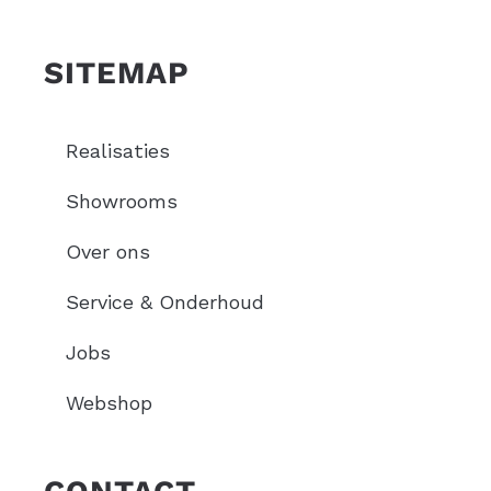
SITEMAP
Realisaties
Showrooms
Over ons
Service & Onderhoud
Jobs
Webshop