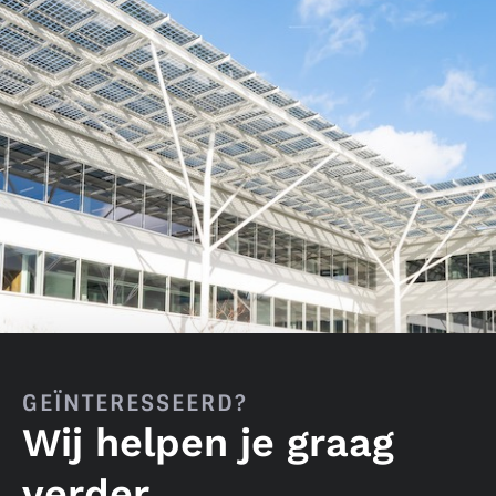
GEÏNTERESSEERD?
Wij helpen je graag
verder.