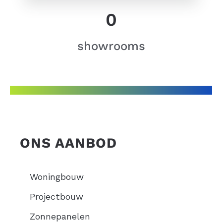
0
showrooms
ONS AANBOD
Woningbouw
Projectbouw
Zonnepanelen