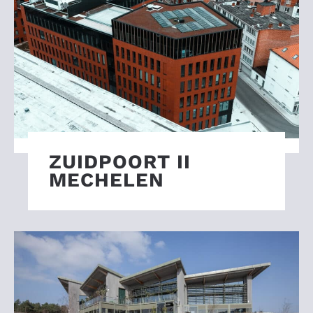
ZUIDPOORT II
MECHELEN