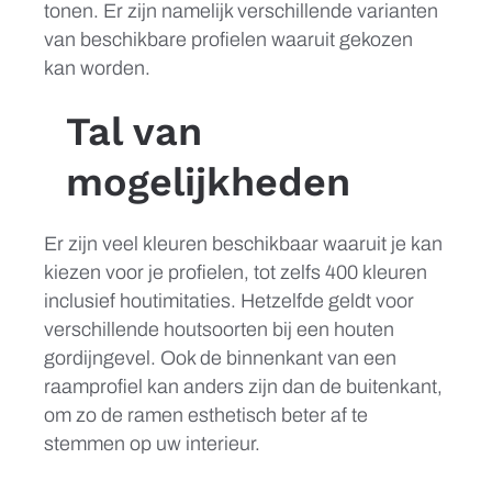
tonen. Er zijn namelijk verschillende varianten
van beschikbare profielen waaruit gekozen
kan worden.
Tal van
mogelijkheden
Er zijn veel kleuren beschikbaar waaruit je kan
kiezen voor je profielen, tot zelfs 400 kleuren
inclusief houtimitaties. Hetzelfde geldt voor
verschillende houtsoorten bij een houten
gordijngevel. Ook de binnenkant van een
raamprofiel kan anders zijn dan de buitenkant,
om zo de ramen esthetisch beter af te
stemmen op uw interieur.