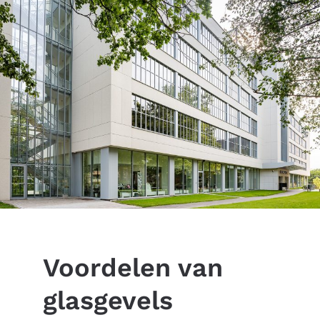
Voordelen van
glasgevels