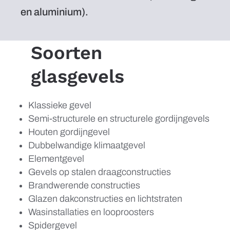
en aluminium).
Soorten
glasgevels
Klassieke gevel
Semi-structurele en structurele gordijngevels
Houten gordijngevel
Dubbelwandige klimaatgevel
Elementgevel
Gevels op stalen draagconstructies
Brandwerende constructies
Glazen dakconstructies en lichtstraten
Wasinstallaties en looproosters
Spidergevel