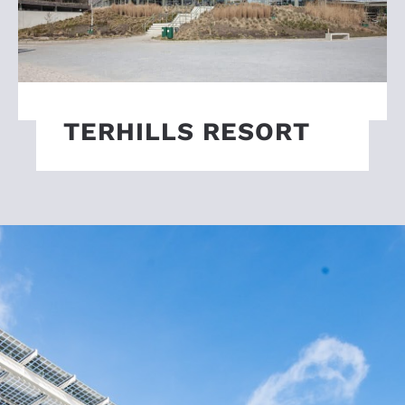
TERHILLS RESORT