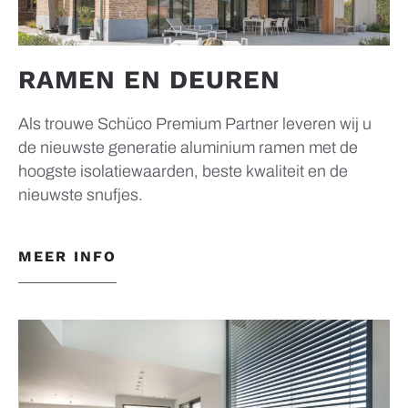
RAMEN EN DEUREN
Als trouwe Schüco Premium Partner leveren wij u
de nieuwste generatie aluminium ramen met de
hoogste isolatiewaarden, beste kwaliteit en de
nieuwste snufjes.
MEER INFO