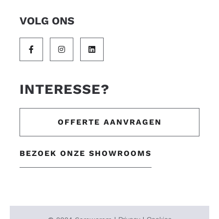
VOLG ONS
INTERESSE?
OFFERTE AANVRAGEN
BEZOEK ONZE SHOWROOMS