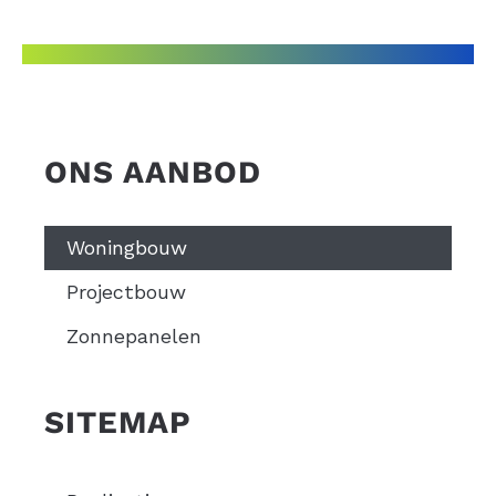
ONS AANBOD
Woningbouw
Projectbouw
Zonnepanelen
SITEMAP