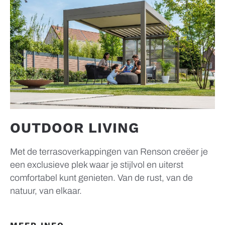
OUTDOOR LIVING
Met de terrasoverkappingen van Renson creëer je
een exclusieve plek waar je stijlvol en uiterst
comfortabel kunt genieten. Van de rust, van de
natuur, van elkaar.