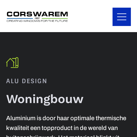
ALU DESIGN
Woningbouw
Aluminium is door haar optimale thermische
kwaliteit een topproduct in de wereld van