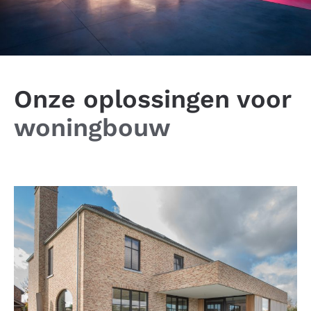
Onze oplossingen voor
woningbouw