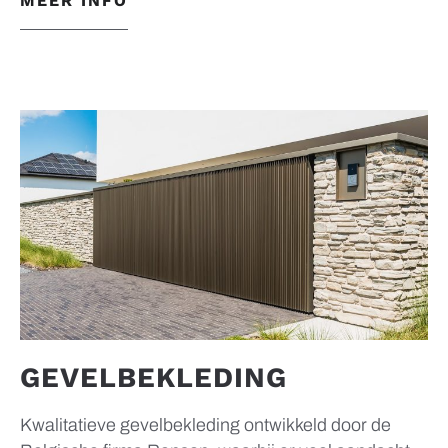
MEER INFO
GEVELBEKLEDING
Kwalitatieve gevelbekleding ontwikkeld door de