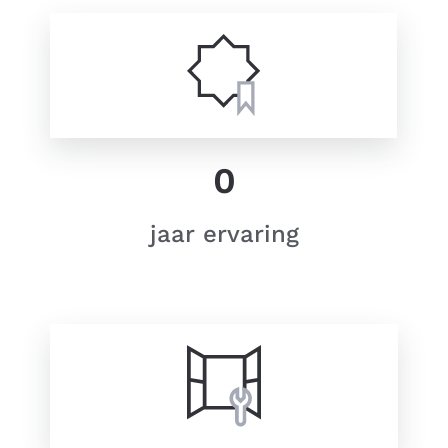
0
jaar ervaring