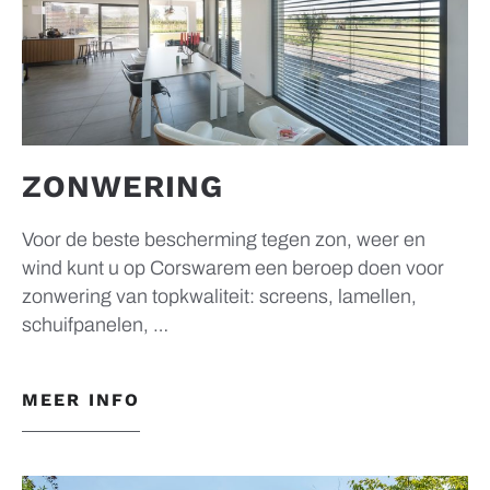
ZONWERING
Voor de beste bescherming tegen zon, weer en
wind kunt u op Corswarem een beroep doen voor
zonwering van topkwaliteit: screens, lamellen,
schuifpanelen, …
MEER INFO