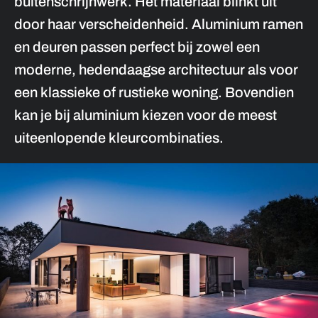
buitenschrijnwerk. Het materiaal blinkt uit
door haar verscheidenheid. Aluminium ramen
en deuren passen perfect bij zowel een
moderne, hedendaagse architectuur als voor
een klassieke of rustieke woning. Bovendien
kan je bij aluminium kiezen voor de meest
uiteenlopende kleurcombinaties.