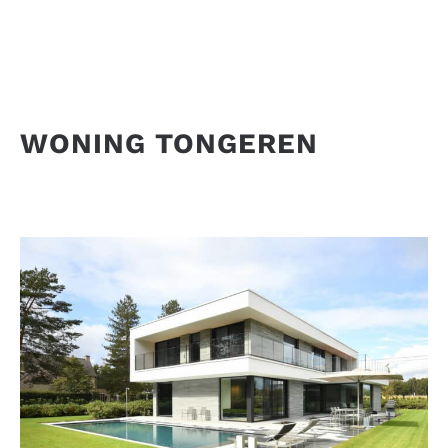
WONING TONGEREN