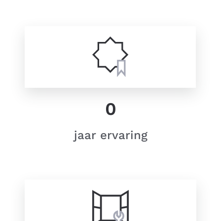
0
jaar ervaring