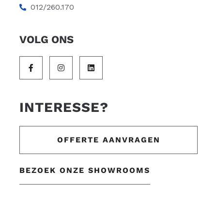
012/260.170
VOLG ONS
INTERESSE?
OFFERTE AANVRAGEN
BEZOEK ONZE SHOWROOMS