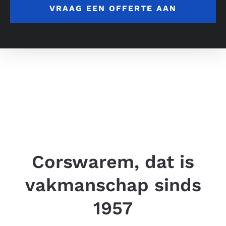
VRAAG EEN OFFERTE AAN
Corswarem, dat is
vakmanschap sinds
1957