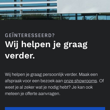
GEÏNTERESSEERD?
Wij helpen je graag
verder.
Wij helpen je graag persoonlijk verder. Maak een
afspraak voor een bezoek aan
onze showrooms
. Of
weet je al zeker wat je nodig hebt? Je kan ook
meteen je offerte aanvragen.