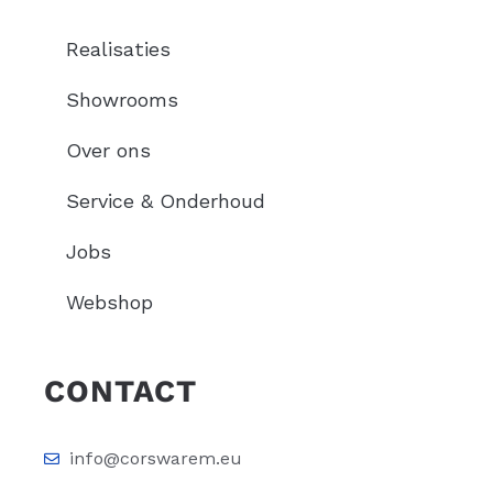
Realisaties
Showrooms
Over ons
Service & Onderhoud
Jobs
Webshop
CONTACT
info@corswarem.eu