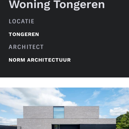
Woning Tongeren
LOCATIE
TONGEREN
ARCHITECT
NORM ARCHITECTUUR