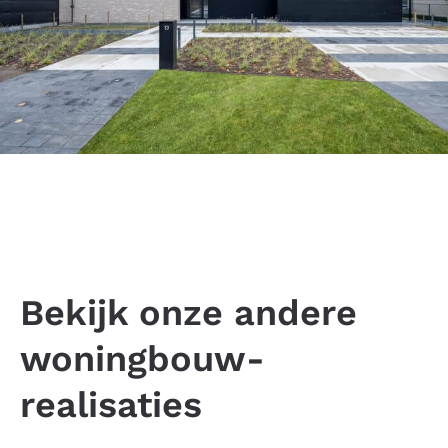
Bekijk onze andere
woningbouw-
realisaties