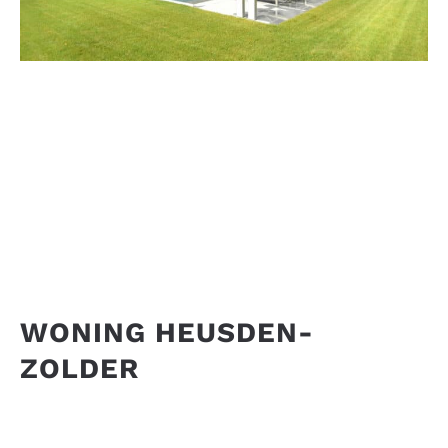
WONING HEUSDEN-
ZOLDER