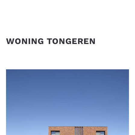
WONING TONGEREN