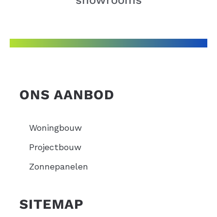
ONS AANBOD
Woningbouw
Projectbouw
Zonnepanelen
SITEMAP