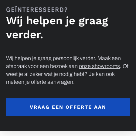
GEÏNTERESSEERD?
Wij helpen je graag
verder.
Wij helpen je graag persoonlijk verder. Maak een
afspraak voor een bezoek aan
onze showrooms
. Of
weet je al zeker wat je nodig hebt? Je kan ook
meteen je offerte aanvragen.
VRAAG EEN OFFERTE AAN