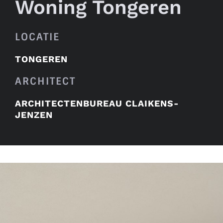
Woning Tongeren
LOCATIE
TONGEREN
ARCHITECT
ARCHITECTENBUREAU CLAIKENS-
JENZEN