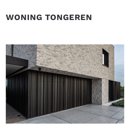
WONING TONGEREN