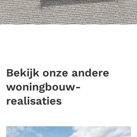
Bekijk onze andere
woningbouw-
realisaties