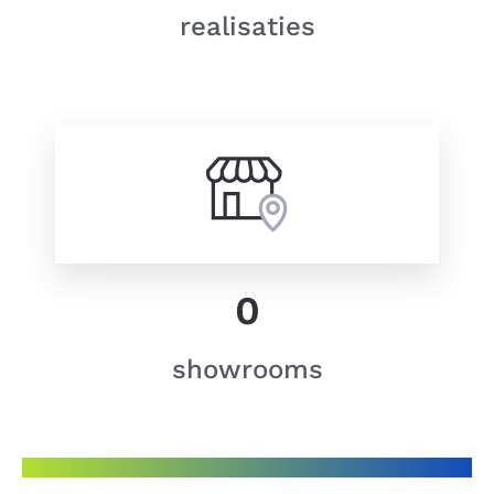
realisaties
0
showrooms