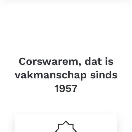
Corswarem, dat is
vakmanschap sinds
1957