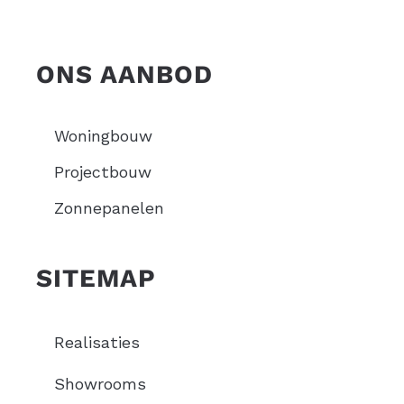
ONS AANBOD
Woningbouw
Projectbouw
Zonnepanelen
SITEMAP
Realisaties
Showrooms