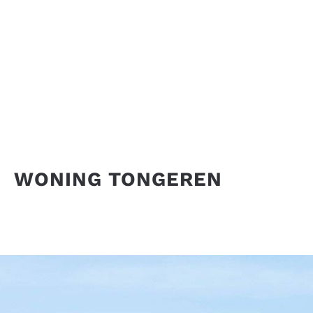
WONING TONGEREN