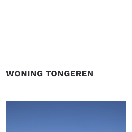
WONING TONGEREN