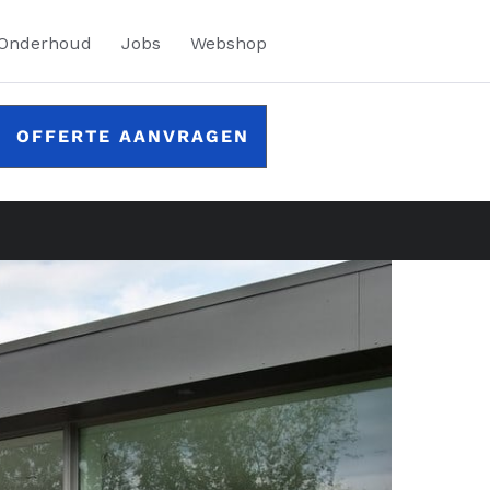
 Onderhoud
Jobs
Webshop
OFFERTE AANVRAGEN