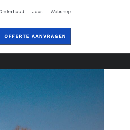
 Onderhoud
Jobs
Webshop
OFFERTE AANVRAGEN