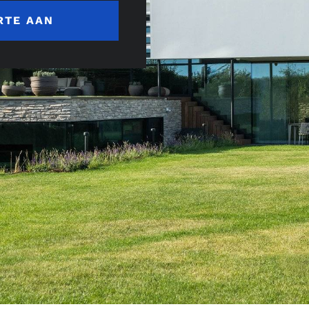
RTE AAN