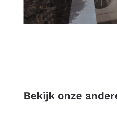
Bekijk onze ander