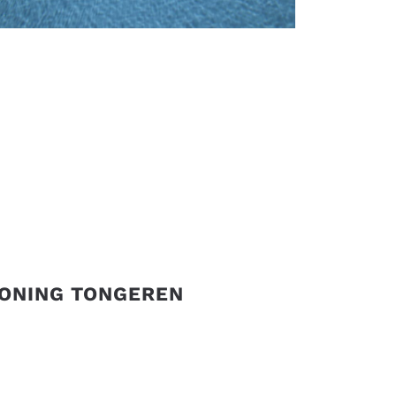
ONING TONGEREN