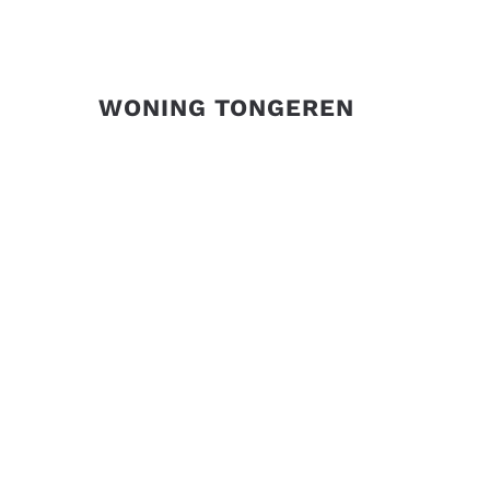
WONING TONGEREN