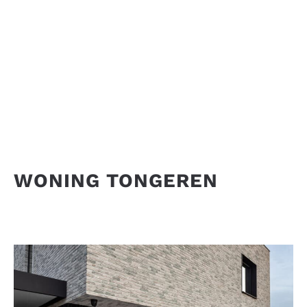
WONING TONGEREN