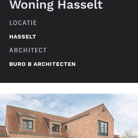
Woning Hasselt
LOCATIE
HASSELT
ARCHITECT
BURO B ARCHITECTEN