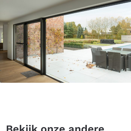
Bekijk onze andere