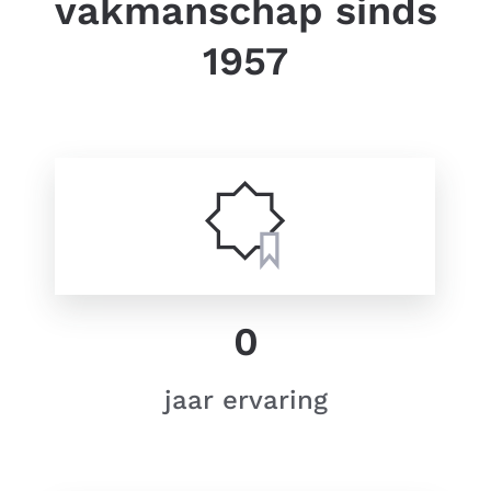
vakmanschap sinds
1957
0
jaar ervaring