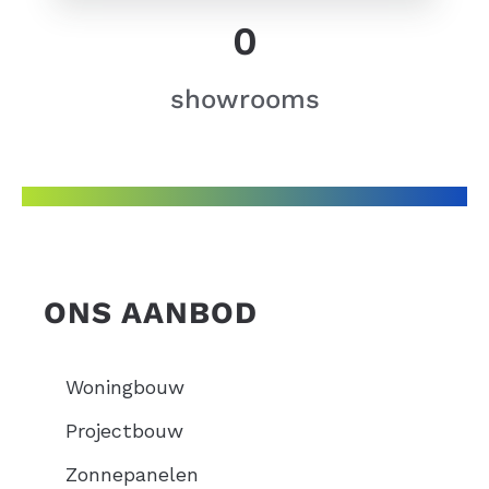
0
showrooms
ONS AANBOD
Woningbouw
Projectbouw
Zonnepanelen