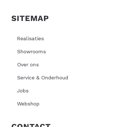
SITEMAP
Realisaties
Showrooms
Over ons
Service & Onderhoud
Jobs
Webshop
CONTACT