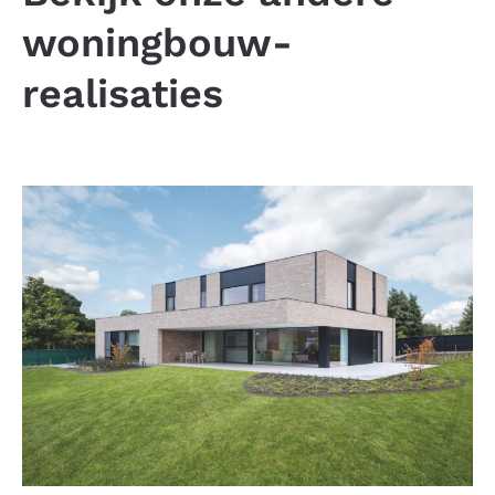
woningbouw-
realisaties