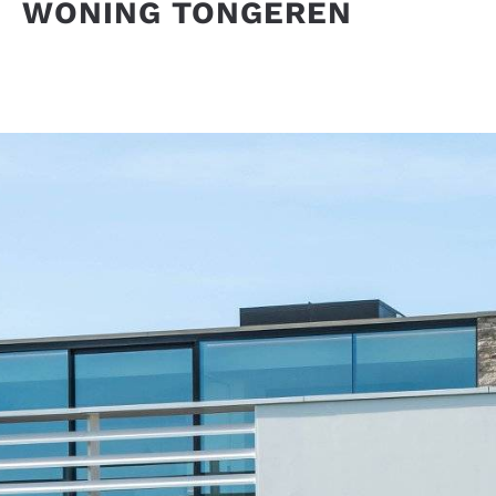
WONING TONGEREN