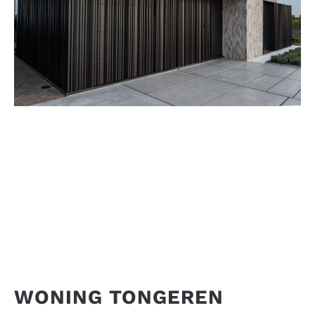
WONING TONGEREN