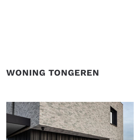
WONING TONGEREN