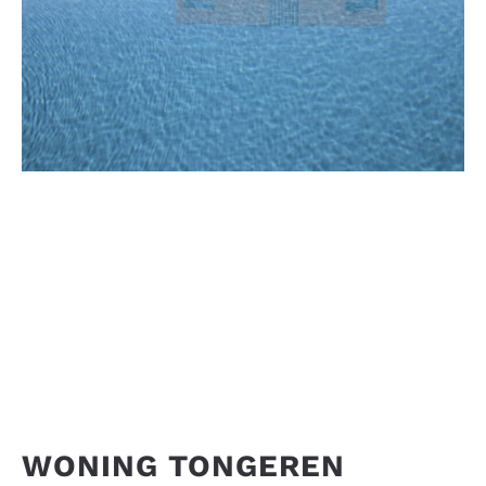
WONING TONGEREN