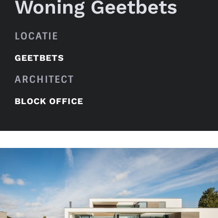
Woning Geetbets
LOCATIE
GEETBETS
ARCHITECT
BLOCK OFFICE