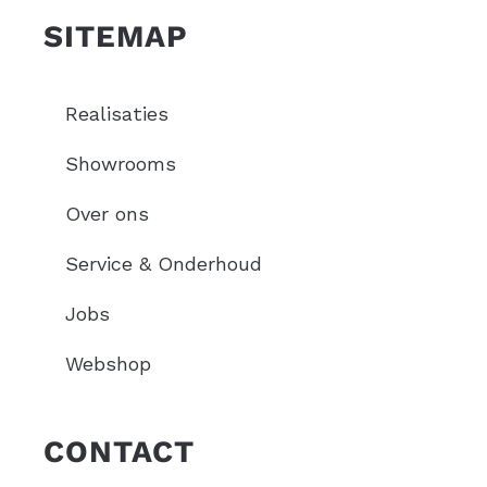
SITEMAP
Realisaties
Showrooms
Over ons
Service & Onderhoud
Jobs
Webshop
CONTACT