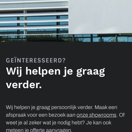
GEÏNTERESSEERD?
Wij helpen je graag
verder.
Wij helpen je graag persoonlijk verder. Maak een
afspraak voor een bezoek aan
onze showrooms
. Of
weet je al zeker wat je nodig hebt? Je kan ook
meteen je offerte aanvragen.