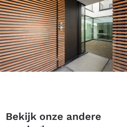
Bekijk onze andere