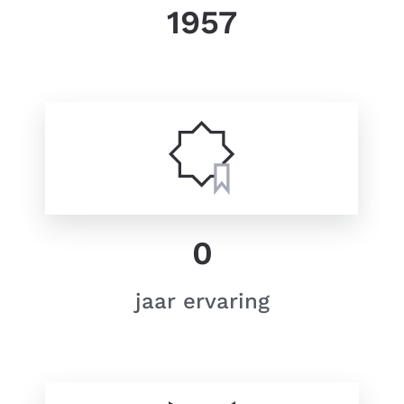
1957
0
jaar ervaring