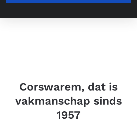
Corswarem, dat is
vakmanschap sinds
1957