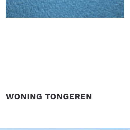
WONING TONGEREN