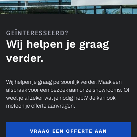
GEÏNTERESSEERD?
Wij helpen je graag
verder.
Wij helpen je graag persoonlijk verder. Maak een
afspraak voor een bezoek aan
onze showrooms
. Of
weet je al zeker wat je nodig hebt? Je kan ook
meteen je offerte aanvragen.
VRAAG EEN OFFERTE AAN