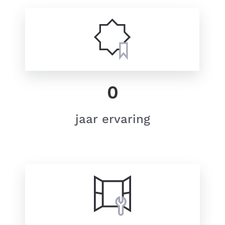
0
jaar ervaring