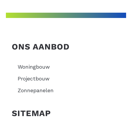
ONS AANBOD
Woningbouw
Projectbouw
Zonnepanelen
SITEMAP