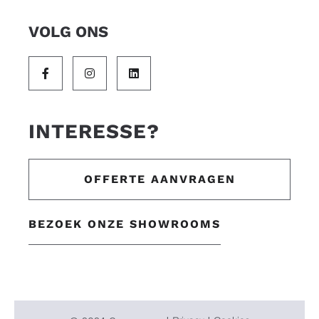
VOLG ONS
INTERESSE?
OFFERTE AANVRAGEN
BEZOEK ONZE SHOWROOMS