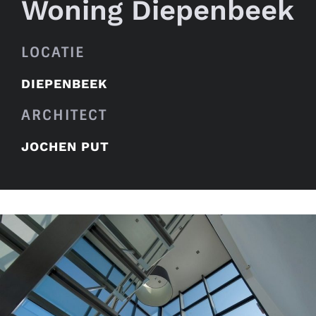
Woning Diepenbeek
LOCATIE
DIEPENBEEK
ARCHITECT
JOCHEN PUT