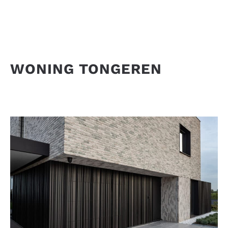
WONING TONGEREN