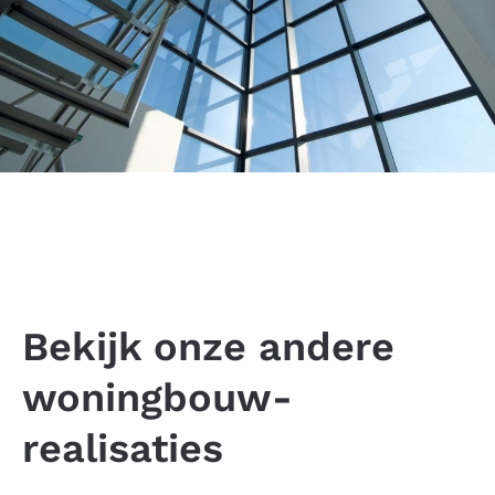
Bekijk onze andere
woningbouw-
realisaties