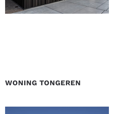
WONING TONGEREN