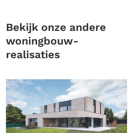
Bekijk onze andere
woningbouw-
realisaties