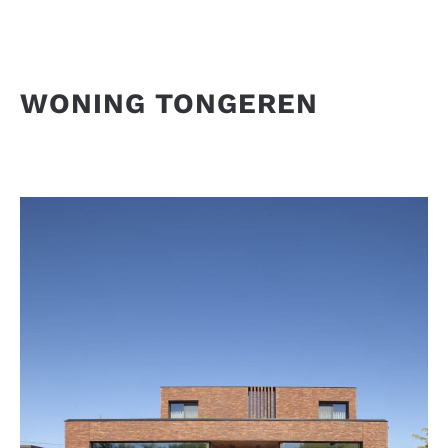
WONING TONGEREN