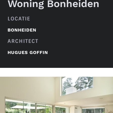
Woning Bonheiden
LOCATIE
BONHEIDEN
ARCHITECT
HUGUES GOFFIN