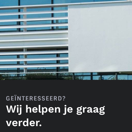
GEÏNTERESSEERD?
Wij helpen je graag
verder.