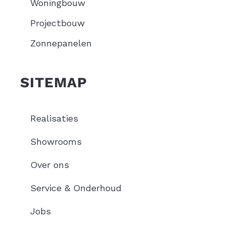
Woningbouw
Projectbouw
Zonnepanelen
SITEMAP
Realisaties
Showrooms
Over ons
Service & Onderhoud
Jobs