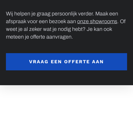
Wij helpen je graag persoonlijk verder. Maak een
afspraak voor een bezoek aan
onze showrooms
. Of
weet je al zeker wat je nodig hebt? Je kan ook
meteen je offerte aanvragen.
VRAAG EEN OFFERTE AAN