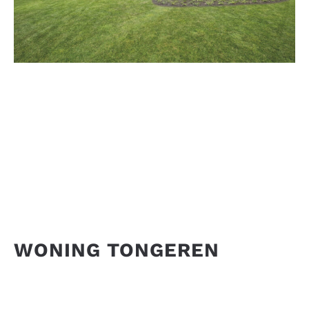
WONING TONGEREN