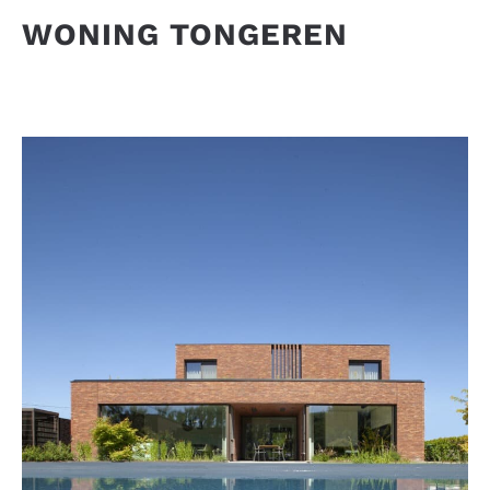
WONING TONGEREN