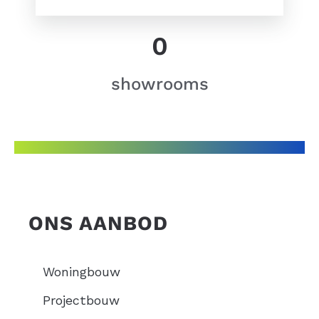
0
showrooms
ONS AANBOD
Woningbouw
Projectbouw