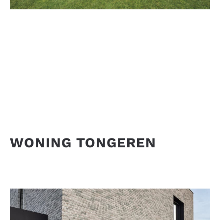
WONING TONGEREN