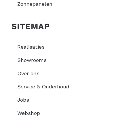
Zonnepanelen
SITEMAP
Realisaties
Showrooms
Over ons
Service & Onderhoud
Jobs
Webshop