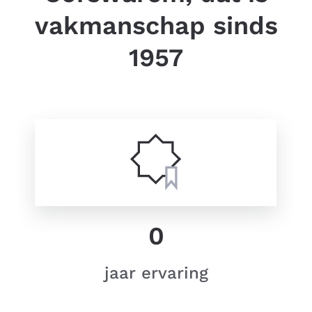
vakmanschap sinds
1957
0
jaar ervaring