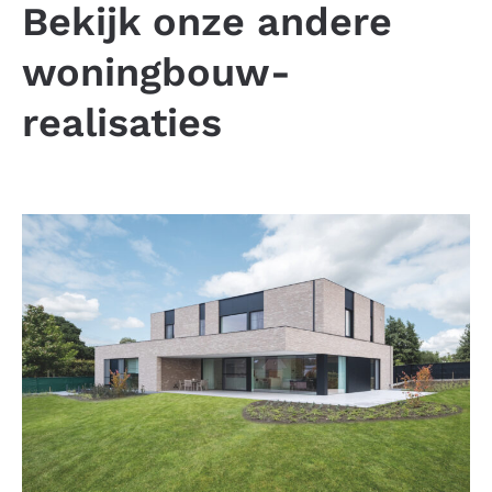
Bekijk onze andere
woningbouw-
realisaties