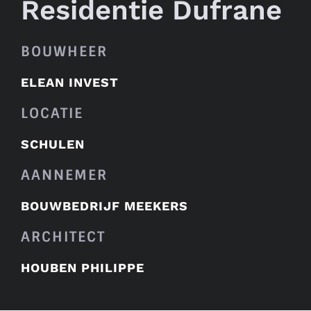
Residentie Dufrane
BOUWHEER
ELEAN INVEST
LOCATIE
SCHULEN
AANNEMER
BOUWBEDRIJF MEEKERS
ARCHITECT
HOUBEN PHILIPPE