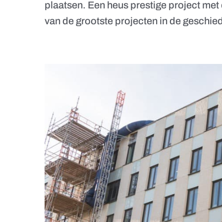
plaatsen. Een heus prestige project met 
van de grootste projecten in de geschi