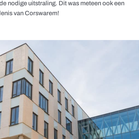
de nodige uitstraling. Dit was meteen ook een
edenis van Corswarem!