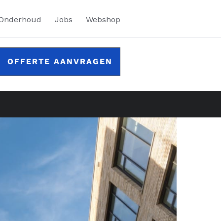
 Onderhoud
Jobs
Webshop
OFFERTE AANVRAGEN