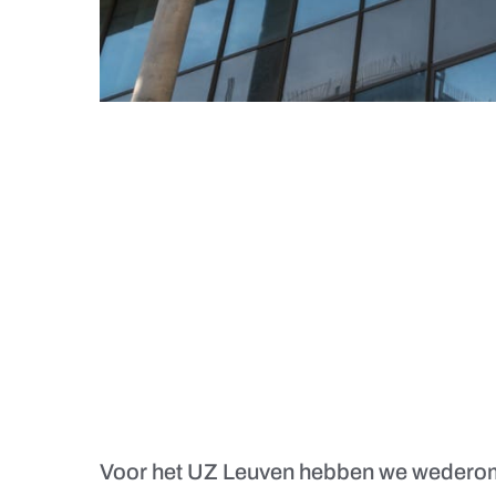
Voor het UZ Leuven hebben we wederom