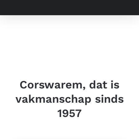
Corswarem, dat is
vakmanschap sinds
1957