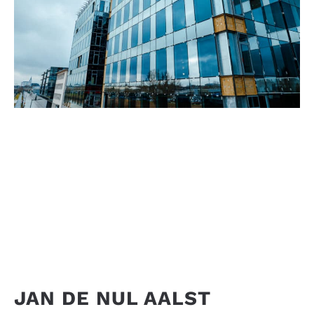
JAN DE NUL AALST