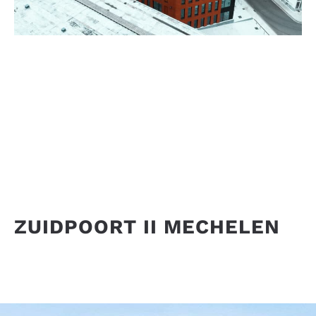
ZUIDPOORT II MECHELEN