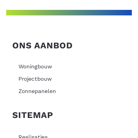
ONS AANBOD
Woningbouw
Projectbouw
Zonnepanelen
SITEMAP
Realisaties