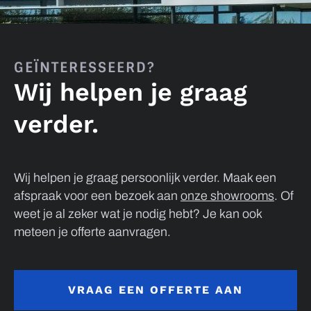
GEÏNTERESSEERD?
Wij helpen je graag
verder.
Wij helpen je graag persoonlijk verder. Maak een
afspraak voor een bezoek aan
onze showrooms
. Of
weet je al zeker wat je nodig hebt? Je kan ook
meteen je offerte aanvragen.
VRAAG EEN OFFERTE AAN