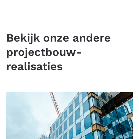
Bekijk onze andere
projectbouw-
realisaties