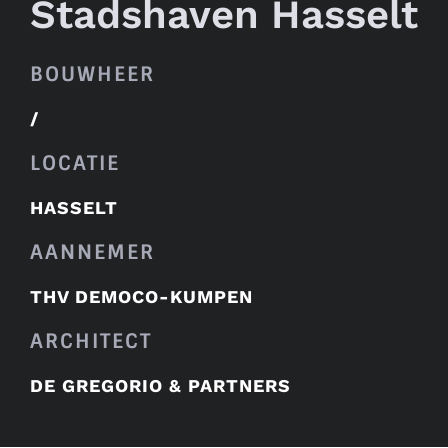
Stadshaven Hasselt
BOUWHEER
/
LOCATIE
HASSELT
AANNEMER
THV DEMOCO-KUMPEN
ARCHITECT
DE GREGORIO & PARTNERS