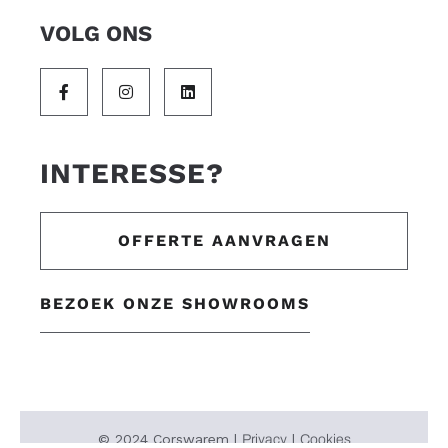
VOLG ONS
INTERESSE?
OFFERTE AANVRAGEN
BEZOEK ONZE SHOWROOMS
© 2024 Corswarem |
|
Privacy
Cookies