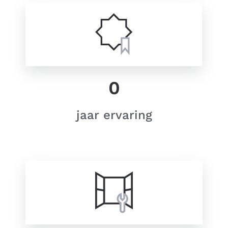
0
jaar ervaring