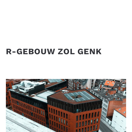
R-GEBOUW ZOL GENK