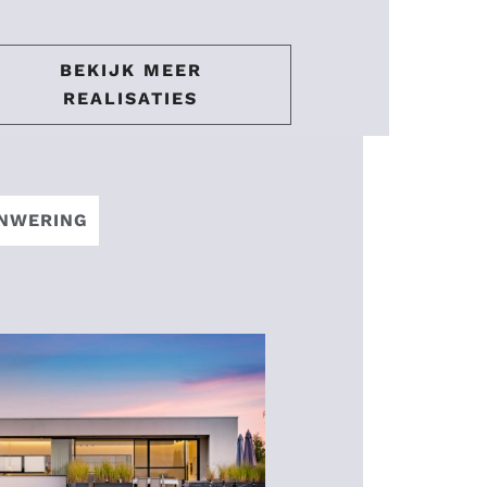
BEKIJK MEER
REALISATIES
ENWERING