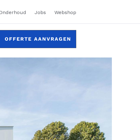
 Onderhoud
Jobs
Webshop
OFFERTE AANVRAGEN