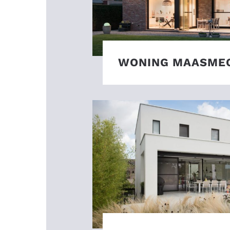
WONING MAASME