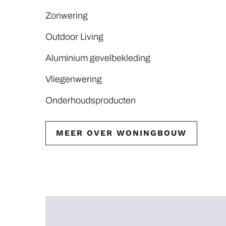
Zonwering
Outdoor Living
Aluminium gevelbekleding
Vliegenwering
Onderhoudsproducten
MEER OVER WONINGBOUW