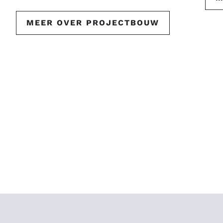
MEER OVER PROJECTBOUW