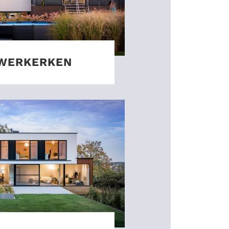
UWERKERKEN