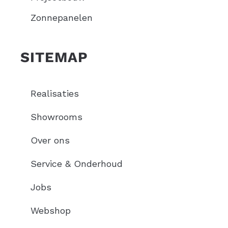
Zonnepanelen
SITEMAP
Realisaties
Showrooms
Over ons
Service & Onderhoud
Jobs
Webshop