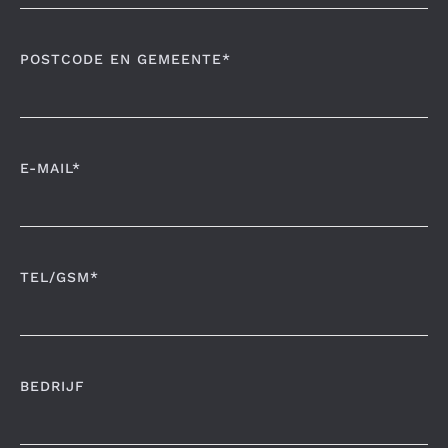
POSTCODE EN GEMEENTE*
E-MAIL*
TEL/GSM*
BEDRIJF