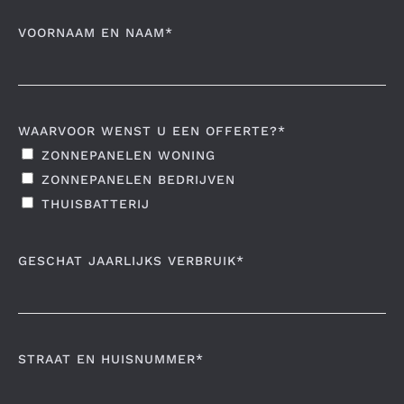
VOORNAAM EN NAAM*
WAARVOOR WENST U EEN OFFERTE?*
ZONNEPANELEN WONING
ZONNEPANELEN BEDRIJVEN
THUISBATTERIJ
GESCHAT JAARLIJKS VERBRUIK*
STRAAT EN HUISNUMMER*